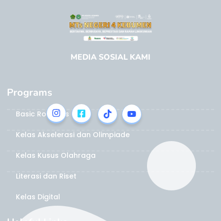
MEDIA SOSIAL KAMI
Programs
Basic Robotics
Kelas Akselerasi dan Olimpiade
Kelas Kusus Olahraga
Literasi dan Riset
Kelas Digital