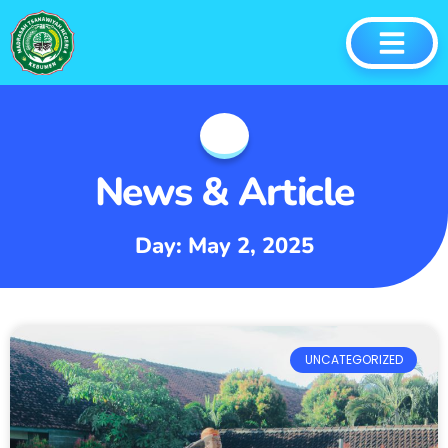
News & Article
Day: May 2, 2025
UNCATEGORIZED