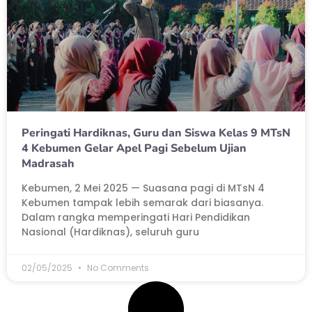
Peringati Hardiknas, Guru dan Siswa Kelas 9 MTsN
4 Kebumen Gelar Apel Pagi Sebelum Ujian
Madrasah
Kebumen, 2 Mei 2025 — Suasana pagi di MTsN 4
Kebumen tampak lebih semarak dari biasanya.
Dalam rangka memperingati Hari Pendidikan
Nasional (Hardiknas), seluruh guru
02/05/2025
No Comments