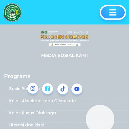
Agenda
MEDIA SOSIAL KAMI
Programs
Basic Robotics
Kelas Akselerasi dan Olimpiade
Kelas Kusus Olahraga
Literasi dan Riset