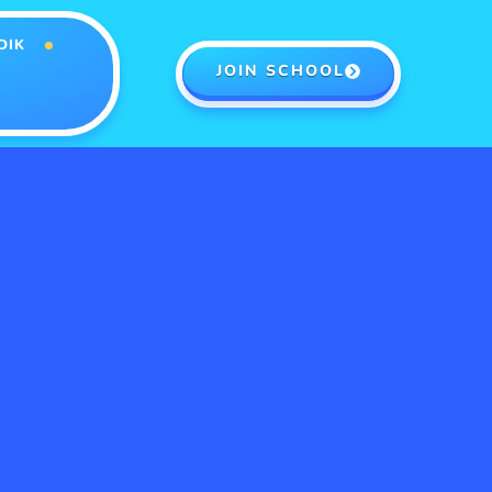
DIK
JOIN SCHOOL