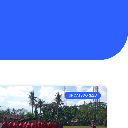
UNCATEGORIZED