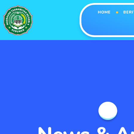
HOME
BERI