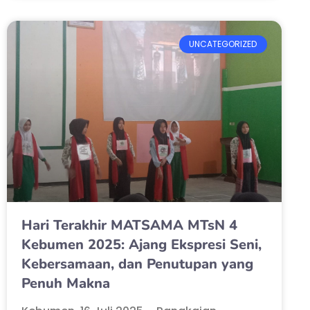
UNCATEGORIZED
Hari Terakhir MATSAMA MTsN 4
Kebumen 2025: Ajang Ekspresi Seni,
Kebersamaan, dan Penutupan yang
Penuh Makna