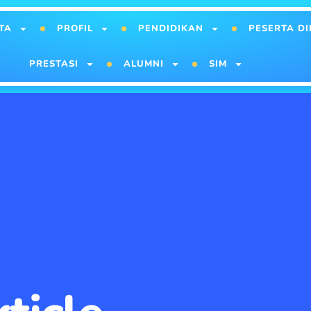
TA
PROFIL
PENDIDIKAN
PESERTA DI
PRESTASI
ALUMNI
SIM