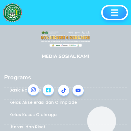
Home
MEDIA SOSIAL KAMI
Programs
Basic Robotics
Kelas Akselerasi dan Olimpiade
Kelas Kusus Olahraga
Literasi dan Riset