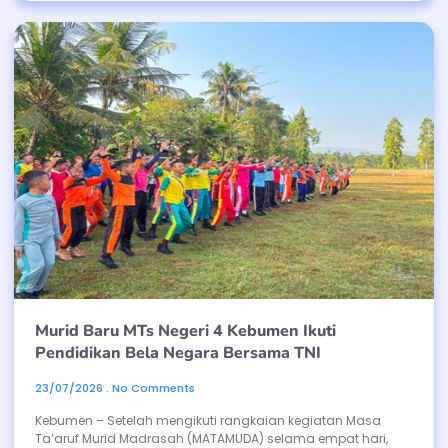
Murid Baru MTs Negeri 4 Kebumen Ikuti
Pendidikan Bela Negara Bersama TNI
23/07/2026
No Comments
Kebumen – Setelah mengikuti rangkaian kegiatan Masa
Ta’aruf Murid Madrasah (MATAMUDA) selama empat hari,