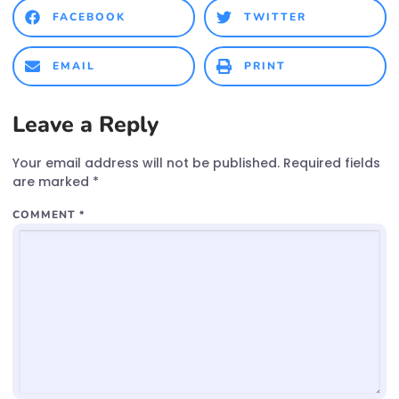
FACEBOOK
TWITTER
EMAIL
PRINT
Leave a Reply
Your email address will not be published.
Required fields
are marked
*
COMMENT
*