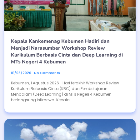
Kepala Kankemenag Kebumen Hadiri dan
Menjadi Narasumber Workshop Review
Kurikulum Berbasis Cinta dan Deep Learning di
MTs Negeri 4 Kebumen
01/08/2026
No Comments
Kebumen, 1 Agustus 2026– Hari terakhir Workshop Review
Kurikulum Berbasis Cinta (KBC) dan Pembelajaran
Mendalam (Deep Learning) di MTs Negeri 4 Kebumen
berlangsung istimewa. Kepala