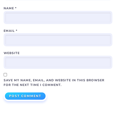
NAME
*
EMAIL
*
WEBSITE
SAVE MY NAME, EMAIL, AND WEBSITE IN THIS BROWSER
FOR THE NEXT TIME I COMMENT.