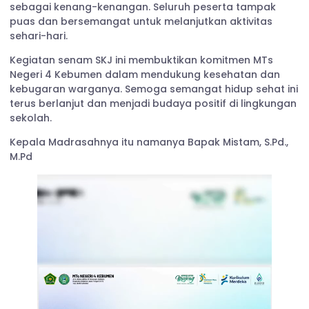
sebagai kenang-kenangan. Seluruh peserta tampak
puas dan bersemangat untuk melanjutkan aktivitas
sehari-hari.
Kegiatan senam SKJ ini membuktikan komitmen MTs
Negeri 4 Kebumen dalam mendukung kesehatan dan
kebugaran warganya. Semoga semangat hidup sehat ini
terus berlanjut dan menjadi budaya positif di lingkungan
sekolah.
Kepala Madrasahnya itu namanya Bapak Mistam, S.Pd.,
M.Pd