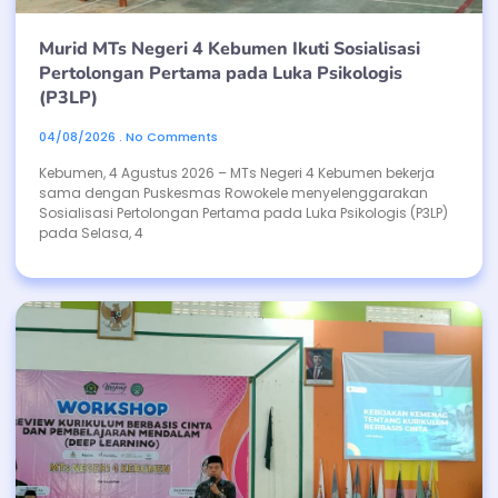
Murid MTs Negeri 4 Kebumen Ikuti Sosialisasi
Pertolongan Pertama pada Luka Psikologis
(P3LP)
04/08/2026
No Comments
Kebumen, 4 Agustus 2026 – MTs Negeri 4 Kebumen bekerja
sama dengan Puskesmas Rowokele menyelenggarakan
Sosialisasi Pertolongan Pertama pada Luka Psikologis (P3LP)
pada Selasa, 4