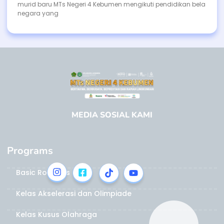
murid baru MTs Negeri 4 Kebumen mengikuti pendidikan bela
negara yang
MEDIA SOSIAL KAMI
Programs
Basic Robotics
Kelas Akselerasi dan Olimpiade
Kelas Kusus Olahraga