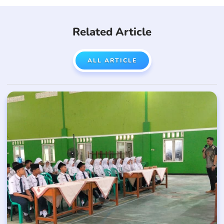
Related Article
ALL ARTICLE