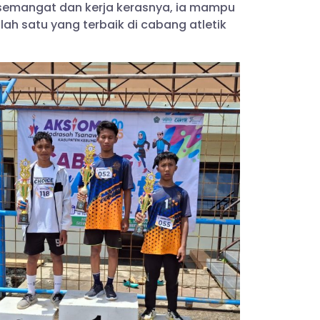
emangat dan kerja kerasnya, ia mampu
ah satu yang terbaik di cabang atletik