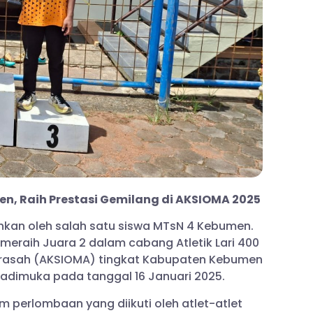
, Raih Prestasi Gemilang di AKSIOMA 2025
kan oleh salah satu siswa MTsN 4 Kebumen.
meraih Juara 2 dalam cabang Atletik Lari 400
drasah (AKSIOMA) tingkat Kabupaten Kebumen
radimuka pada tanggal 16 Januari 2025.
m perlombaan yang diikuti oleh atlet-atlet