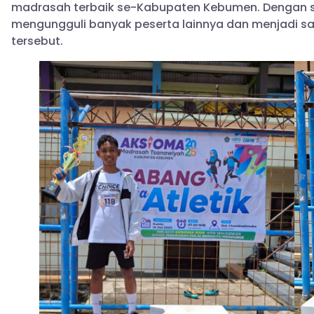
madrasah terbaik se-Kabupaten Kebumen. Dengan s
mengungguli banyak peserta lainnya dan menjadi sal
tersebut.