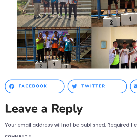
FACEBOOK
TWITTER
Leave a Reply
Your email address will not be published.
Required fi
COMMENT
*