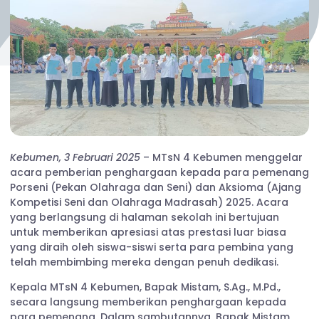
Kebumen, 3 Februari 2025
– MTsN 4 Kebumen menggelar
acara pemberian penghargaan kepada para pemenang
Porseni (Pekan Olahraga dan Seni) dan Aksioma (Ajang
Kompetisi Seni dan Olahraga Madrasah) 2025. Acara
yang berlangsung di halaman sekolah ini bertujuan
untuk memberikan apresiasi atas prestasi luar biasa
yang diraih oleh siswa-siswi serta para pembina yang
telah membimbing mereka dengan penuh dedikasi.
Kepala MTsN 4 Kebumen, Bapak Mistam, S.Ag., M.Pd.,
secara langsung memberikan penghargaan kepada
para pemenang. Dalam sambutannya, Bapak Mistam