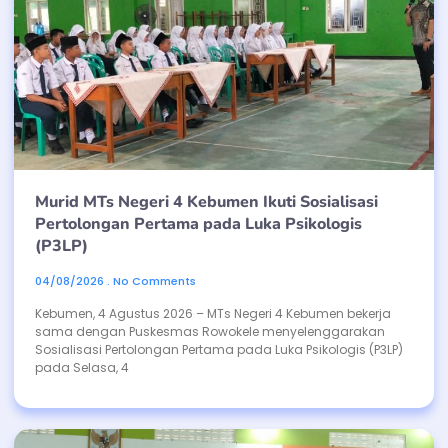
Murid MTs Negeri 4 Kebumen Ikuti Sosialisasi
Pertolongan Pertama pada Luka Psikologis
(P3LP)
04/08/2026
No Comments
Kebumen, 4 Agustus 2026 – MTs Negeri 4 Kebumen bekerja
sama dengan Puskesmas Rowokele menyelenggarakan
Sosialisasi Pertolongan Pertama pada Luka Psikologis (P3LP)
pada Selasa, 4