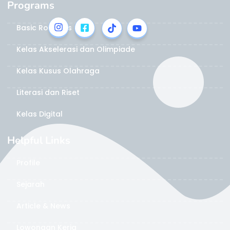
Programs
Basic Robotics
Kelas Akselerasi dan Olimpiade
Kelas Kusus Olahraga
Literasi dan Riset
Kelas Digital
Helpful Links
Profile
Sejarah
Article & News
Lowongan Kerja