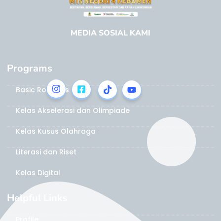
MEDIA SOSIAL KAMI
Programs
Basic Robotics
Kelas Akselerasi dan Olimpiade
Kelas Kusus Olahraga
Literasi dan Riset
Kelas Digital
Helpful Links
Profile