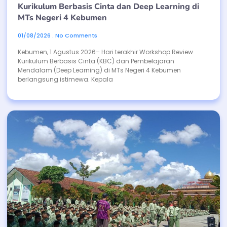
Kurikulum Berbasis Cinta dan Deep Learning di
MTs Negeri 4 Kebumen
01/08/2026
No Comments
Kebumen, 1 Agustus 2026– Hari terakhir Workshop Review
Kurikulum Berbasis Cinta (KBC) dan Pembelajaran
Mendalam (Deep Learning) di MTs Negeri 4 Kebumen
berlangsung istimewa. Kepala