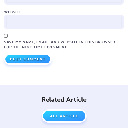
WEBSITE
SAVE MY NAME, EMAIL, AND WEBSITE IN THIS BROWSER
FOR THE NEXT TIME I COMMENT.
Related Article
ALL ARTICLE