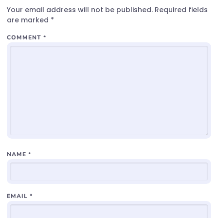
Your email address will not be published.
Required fields
are marked
*
COMMENT
*
NAME
*
EMAIL
*