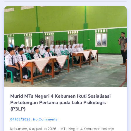
Murid MTs Negeri 4 Kebumen Ikuti Sosialisasi
Pertolongan Pertama pada Luka Psikologis
(P3LP)
04/08/2026
No Comments
Kebumen, 4 Agustus 2026 – MTs Negeri 4 Kebumen bekerja