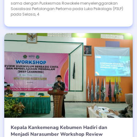
sama dengan Puskesmas Rowokele menyelenggarakan
Sosialisasi Pertolongan Pertama pada Luka Psikologis (P3LP)
pada Selasa, 4
Kepala Kankemenag Kebumen Hadiri dan
Menjadi Narasumber Workshop Review