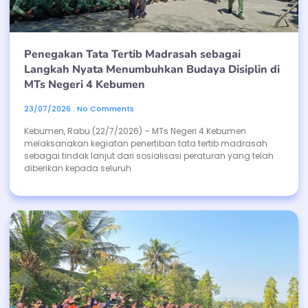
Penegakan Tata Tertib Madrasah sebagai
Langkah Nyata Menumbuhkan Budaya Disiplin di
MTs Negeri 4 Kebumen
23/07/2026
No Comments
Kebumen, Rabu (22/7/2026) – MTs Negeri 4 Kebumen
melaksanakan kegiatan penertiban tata tertib madrasah
sebagai tindak lanjut dari sosialisasi peraturan yang telah
diberikan kepada seluruh