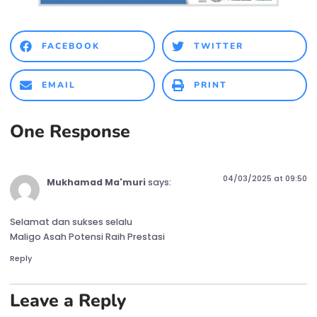
FACEBOOK
TWITTER
EMAIL
PRINT
One Response
04/03/2025 at 09:50
Mukhamad Ma'muri
says:
Selamat dan sukses selalu
Maligo Asah Potensi Raih Prestasi
Reply
Leave a Reply