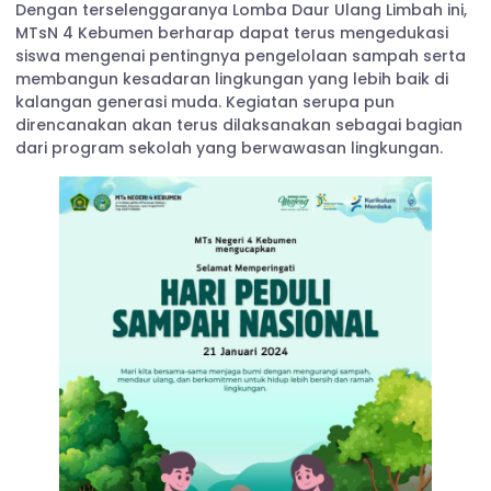
Dengan terselenggaranya Lomba Daur Ulang Limbah ini,
MTsN 4 Kebumen berharap dapat terus mengedukasi
siswa mengenai pentingnya pengelolaan sampah serta
membangun kesadaran lingkungan yang lebih baik di
kalangan generasi muda. Kegiatan serupa pun
direncanakan akan terus dilaksanakan sebagai bagian
dari program sekolah yang berwawasan lingkungan.