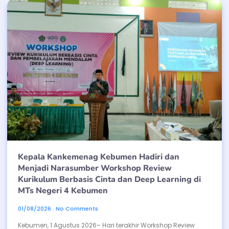
Kepala Kankemenag Kebumen Hadiri dan
Menjadi Narasumber Workshop Review
Kurikulum Berbasis Cinta dan Deep Learning di
MTs Negeri 4 Kebumen
01/08/2026
No Comments
Kebumen, 1 Agustus 2026– Hari terakhir Workshop Review