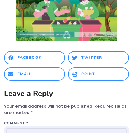
FACEBOOK
TWITTER
EMAIL
PRINT
Leave a Reply
Your email address will not be published.
Required fields
are marked
*
COMMENT
*