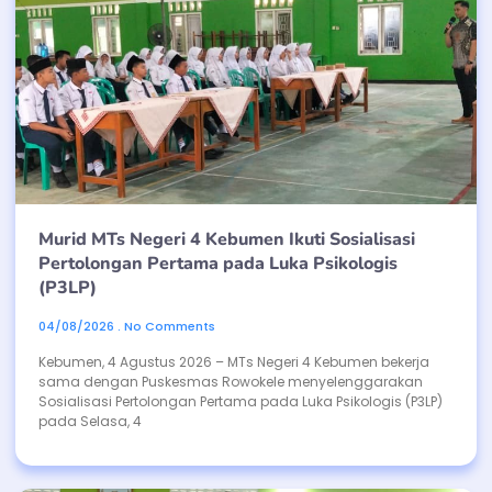
Murid MTs Negeri 4 Kebumen Ikuti Sosialisasi
Pertolongan Pertama pada Luka Psikologis
(P3LP)
04/08/2026
No Comments
Kebumen, 4 Agustus 2026 – MTs Negeri 4 Kebumen bekerja
sama dengan Puskesmas Rowokele menyelenggarakan
Sosialisasi Pertolongan Pertama pada Luka Psikologis (P3LP)
pada Selasa, 4