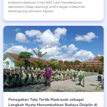
Kurikulum Berbasis Cinta (KBC) dan Pembelajaran
Mendalam (Deep Learning) di MTs Negeri 4 Kebumen
berlangsung istimewa. Kepala
Penegakan Tata Tertib Madrasah sebagai
Langkah Nyata Menumbuhkan Budaya Disiplin di