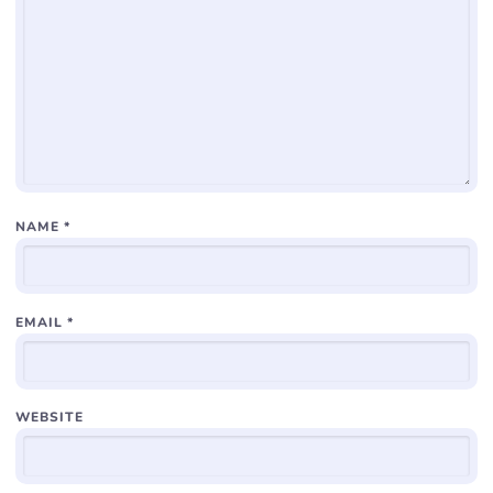
NAME
*
EMAIL
*
WEBSITE