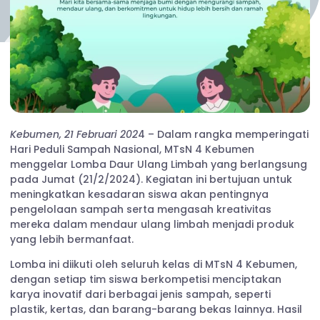
Kebumen, 21 Februari 202
4 – Dalam rangka memperingati
Hari Peduli Sampah Nasional, MTsN 4 Kebumen
menggelar Lomba Daur Ulang Limbah yang berlangsung
pada Jumat (21/2/2024). Kegiatan ini bertujuan untuk
meningkatkan kesadaran siswa akan pentingnya
pengelolaan sampah serta mengasah kreativitas
mereka dalam mendaur ulang limbah menjadi produk
yang lebih bermanfaat.
Lomba ini diikuti oleh seluruh kelas di MTsN 4 Kebumen,
dengan setiap tim siswa berkompetisi menciptakan
karya inovatif dari berbagai jenis sampah, seperti
plastik, kertas, dan barang-barang bekas lainnya. Hasil