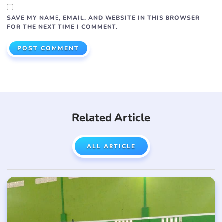
SAVE MY NAME, EMAIL, AND WEBSITE IN THIS BROWSER
FOR THE NEXT TIME I COMMENT.
Related Article
ALL ARTICLE