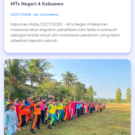
MTs Negeri 4 Kebumen
23/07/2026
No Comments
Kebumen, Rabu (22/7/2026) – MTs Negeri 4 Kebumen
melaksanakan kegiatan penertiban tata tertib madrasah
sebagai tindak lanjut dari sosialisasi peraturan yang telah
diberikan kepada seluruh