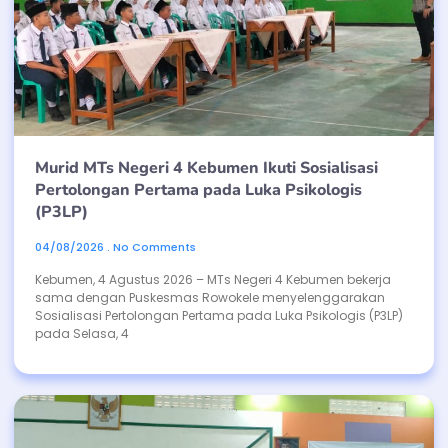
Murid MTs Negeri 4 Kebumen Ikuti Sosialisasi
Pertolongan Pertama pada Luka Psikologis
(P3LP)
04/08/2026
No Comments
Kebumen, 4 Agustus 2026 – MTs Negeri 4 Kebumen bekerja
sama dengan Puskesmas Rowokele menyelenggarakan
Sosialisasi Pertolongan Pertama pada Luka Psikologis (P3LP)
pada Selasa, 4