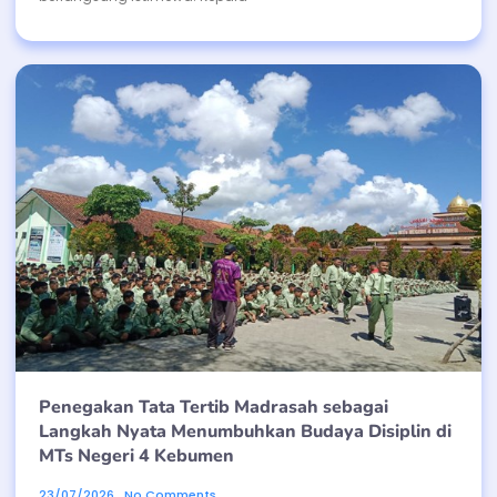
Penegakan Tata Tertib Madrasah sebagai
Langkah Nyata Menumbuhkan Budaya Disiplin di
MTs Negeri 4 Kebumen
23/07/2026
No Comments