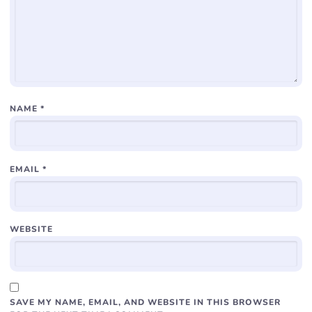
NAME
*
EMAIL
*
WEBSITE
SAVE MY NAME, EMAIL, AND WEBSITE IN THIS BROWSER