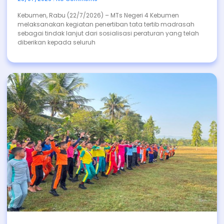
Kebumen, Rabu (22/7/2026) – MTs Negeri 4 Kebumen
melaksanakan kegiatan penertiban tata tertib madrasah
sebagai tindak lanjut dari sosialisasi peraturan yang telah
diberikan kepada seluruh