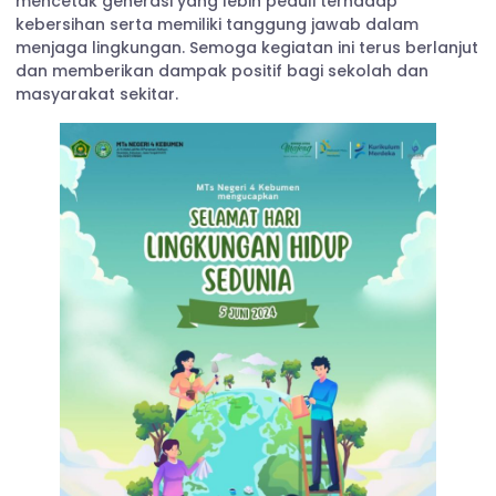
mencetak generasi yang lebih peduli terhadap
kebersihan serta memiliki tanggung jawab dalam
menjaga lingkungan. Semoga kegiatan ini terus berlanjut
dan memberikan dampak positif bagi sekolah dan
masyarakat sekitar.