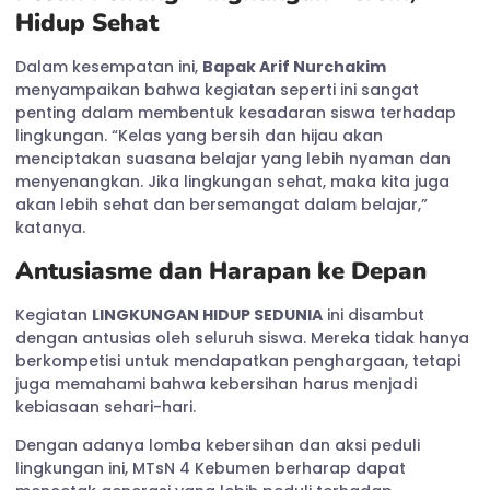
Hidup Sehat
Dalam kesempatan ini,
Bapak Arif Nurchakim
menyampaikan bahwa kegiatan seperti ini sangat
penting dalam membentuk kesadaran siswa terhadap
lingkungan. “Kelas yang bersih dan hijau akan
menciptakan suasana belajar yang lebih nyaman dan
menyenangkan. Jika lingkungan sehat, maka kita juga
akan lebih sehat dan bersemangat dalam belajar,”
katanya.
Antusiasme dan Harapan ke Depan
Kegiatan
LINGKUNGAN HIDUP SEDUNIA
ini disambut
dengan antusias oleh seluruh siswa. Mereka tidak hanya
berkompetisi untuk mendapatkan penghargaan, tetapi
juga memahami bahwa kebersihan harus menjadi
kebiasaan sehari-hari.
Dengan adanya lomba kebersihan dan aksi peduli
lingkungan ini, MTsN 4 Kebumen berharap dapat