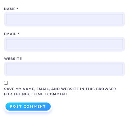
NAME
*
EMAIL
*
WEBSITE
SAVE MY NAME, EMAIL, AND WEBSITE IN THIS BROWSER
FOR THE NEXT TIME I COMMENT.