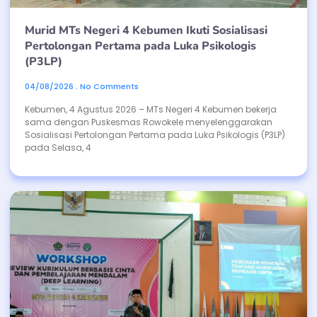
Murid MTs Negeri 4 Kebumen Ikuti Sosialisasi
Pertolongan Pertama pada Luka Psikologis
(P3LP)
04/08/2026
No Comments
Kebumen, 4 Agustus 2026 – MTs Negeri 4 Kebumen bekerja
sama dengan Puskesmas Rowokele menyelenggarakan
Sosialisasi Pertolongan Pertama pada Luka Psikologis (P3LP)
pada Selasa, 4