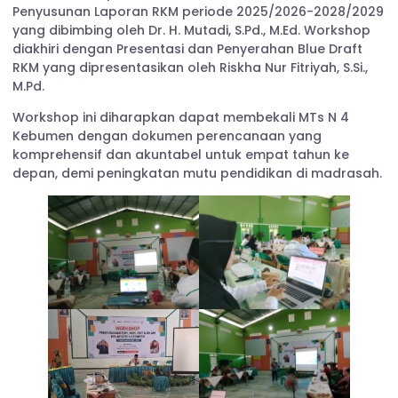
Penyusunan Laporan RKM periode 2025/2026-2028/2029
yang dibimbing oleh Dr. H. Mutadi, S.Pd., M.Ed.
Workshop
diakhiri dengan Presentasi dan Penyerahan Blue Draft
RKM yang dipresentasikan oleh Riskha Nur Fitriyah, S.Si.,
M.Pd.
Workshop ini diharapkan dapat membekali MTs N 4
Kebumen dengan dokumen perencanaan yang
komprehensif dan akuntabel untuk empat tahun ke
depan, demi peningkatan mutu pendidikan di madrasah.