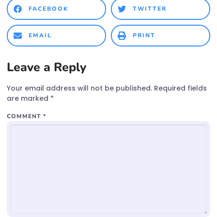
FACEBOOK
TWITTER
EMAIL
PRINT
Leave a Reply
Your email address will not be published.
Required fields
are marked
*
COMMENT
*