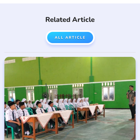
Related Article
ALL ARTICLE