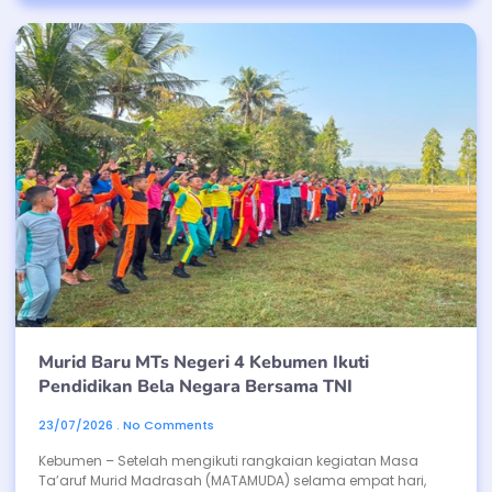
Murid Baru MTs Negeri 4 Kebumen Ikuti
Pendidikan Bela Negara Bersama TNI
23/07/2026
No Comments
Kebumen – Setelah mengikuti rangkaian kegiatan Masa
Ta’aruf Murid Madrasah (MATAMUDA) selama empat hari,