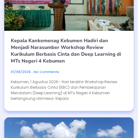
Kepala Kankemenag Kebumen Hadiri dan
Menjadi Narasumber Workshop Review
Kurikulum Berbasis Cinta dan Deep Learning di
MTs Negeri 4 Kebumen
01/08/2026
No Comments
Kebumen, 1 Agustus 2026– Hari terakhir Workshop Review
Kurikulum Berbasis Cinta (KBC) dan Pembelajaran
Mendalam (Deep Learning) di MTs Negeri 4 Kebumen
berlangsung istimewa. Kepala