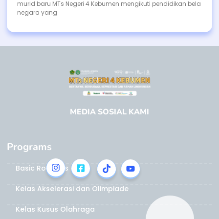
murid baru MTs Negeri 4 Kebumen mengikuti pendidikan bela
negara yang
MEDIA SOSIAL KAMI
Programs
Basic Robotics
Kelas Akselerasi dan Olimpiade
Kelas Kusus Olahraga