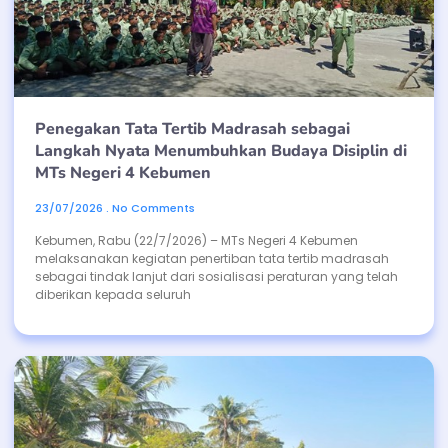
Penegakan Tata Tertib Madrasah sebagai
Langkah Nyata Menumbuhkan Budaya Disiplin di
MTs Negeri 4 Kebumen
23/07/2026
No Comments
Kebumen, Rabu (22/7/2026) – MTs Negeri 4 Kebumen
melaksanakan kegiatan penertiban tata tertib madrasah
sebagai tindak lanjut dari sosialisasi peraturan yang telah
diberikan kepada seluruh