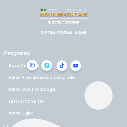
MEDIA SOSIAL KAMI
Programs
Basic Robotics
Kelas Akselerasi dan Olimpiade
Kelas Kusus Olahraga
Literasi dan Riset
Kelas Digital