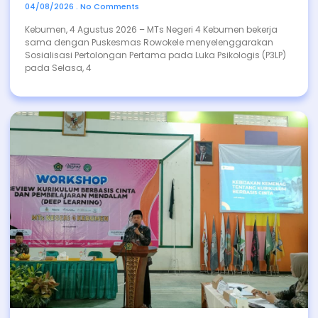
04/08/2026
No Comments
Kebumen, 4 Agustus 2026 – MTs Negeri 4 Kebumen bekerja
sama dengan Puskesmas Rowokele menyelenggarakan
Sosialisasi Pertolongan Pertama pada Luka Psikologis (P3LP)
pada Selasa, 4