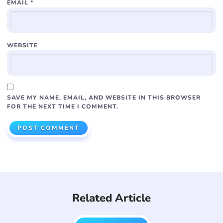
EMAIL
*
WEBSITE
SAVE MY NAME, EMAIL, AND WEBSITE IN THIS BROWSER
FOR THE NEXT TIME I COMMENT.
Related Article