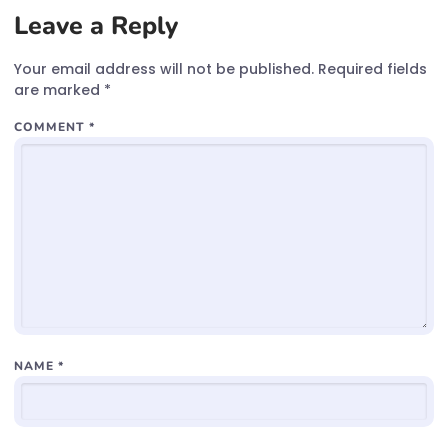
Leave a Reply
Your email address will not be published.
Required fields
are marked
*
COMMENT
*
NAME
*