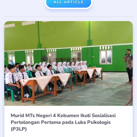
ALL ARTICLE
Murid MTs Negeri 4 Kebumen Ikuti Sosialisasi
Pertolongan Pertama pada Luka Psikologis
(P3LP)