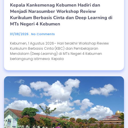
Kepala Kankemenag Kebumen Hadiri dan
Menjadi Narasumber Workshop Review
Kurikulum Berbasis Cinta dan Deep Learning di
MTs Negeri 4 Kebumen
01/08/2026
No Comments
Kebumen, 1 Agustus 2026– Hari terakhir Workshop Review
Kurikulum Berbasis Cinta (KBC) dan Pembelajaran
Mendalam (Deep Learning) di MTs Negeri 4 Kebumen
berlangsung istimewa. Kepala