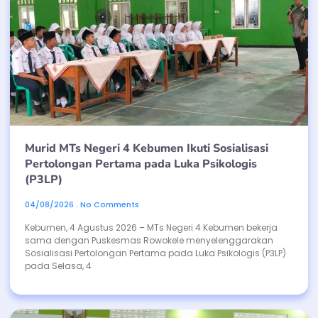
Murid MTs Negeri 4 Kebumen Ikuti Sosialisasi
Pertolongan Pertama pada Luka Psikologis
(P3LP)
04/08/2026
No Comments
Kebumen, 4 Agustus 2026 – MTs Negeri 4 Kebumen bekerja
sama dengan Puskesmas Rowokele menyelenggarakan
Sosialisasi Pertolongan Pertama pada Luka Psikologis (P3LP)
pada Selasa, 4