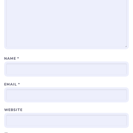
NAME
*
EMAIL
*
WEBSITE