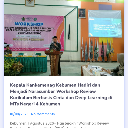
Kepala Kankemenag Kebumen Hadiri dan
Menjadi Narasumber Workshop Review
Kurikulum Berbasis Cinta dan Deep Learning di
MTs Negeri 4 Kebumen
01/08/2026
No Comments
Kebumen, 1 Agustus 2026– Hari terakhir Workshop Review