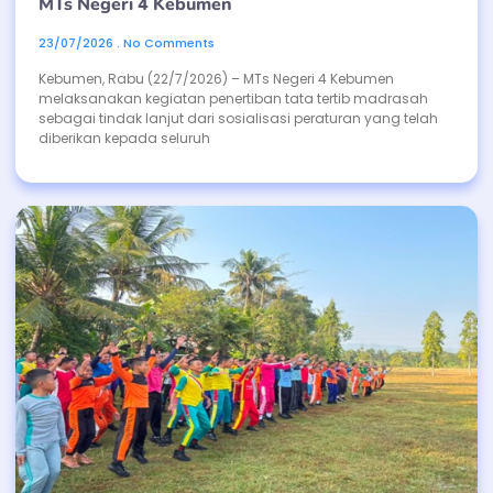
MTs Negeri 4 Kebumen
23/07/2026
No Comments
Kebumen, Rabu (22/7/2026) – MTs Negeri 4 Kebumen
melaksanakan kegiatan penertiban tata tertib madrasah
sebagai tindak lanjut dari sosialisasi peraturan yang telah
diberikan kepada seluruh