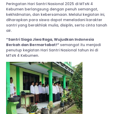
Peringatan Hari Santri Nasional 2025 di MTsN 4
Kebumen berlangsung dengan penuh semangat,
kekhidmatan, dan kebersamaan. Melalui kegiatan ini,
diharapkan para siswa dapat meneladani karakter
santri yang berakhlak mulia, disiplin, serta cinta tanah
air.
“Santri Siaga Jiwa Raga, Wujudkan Indonesia
Berkah dan Bermartabat!”
semangat itu menjadi
penutup kegiatan Hari Santri Nasional tahun ini di
MTsN 4 Kebumen.