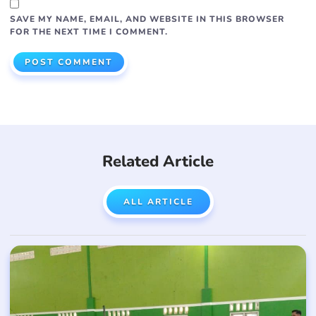
SAVE MY NAME, EMAIL, AND WEBSITE IN THIS BROWSER
FOR THE NEXT TIME I COMMENT.
Related Article
ALL ARTICLE