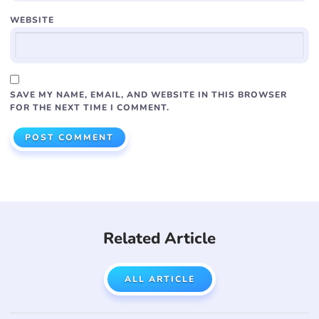
WEBSITE
SAVE MY NAME, EMAIL, AND WEBSITE IN THIS BROWSER
FOR THE NEXT TIME I COMMENT.
Related Article
ALL ARTICLE