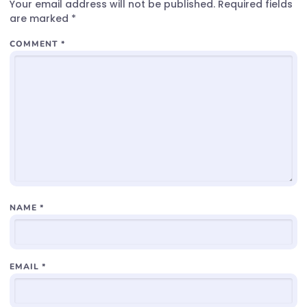
Your email address will not be published.
Required fields
are marked
*
COMMENT
*
NAME
*
EMAIL
*