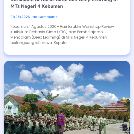
MTs Negeri 4 Kebumen
01/08/2026
No Comments
Kebumen, 1 Agustus 2026– Hari terakhir Workshop Review
Kurikulum Berbasis Cinta (KBC) dan Pembelajaran
Mendalam (Deep Learning) di MTs Negeri 4 Kebumen
berlangsung istimewa. Kepala