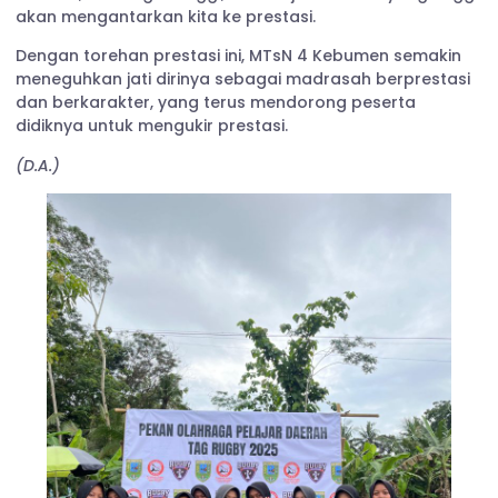
akan mengantarkan kita ke prestasi.
Dengan torehan prestasi ini, MTsN 4 Kebumen semakin
meneguhkan jati dirinya sebagai madrasah berprestasi
dan berkarakter, yang terus mendorong peserta
didiknya untuk mengukir prestasi.
(D.A.)