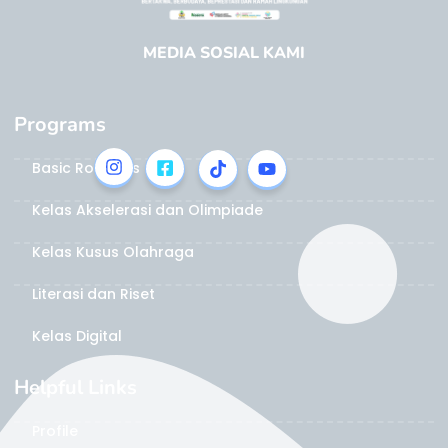
MEDIA SOSIAL KAMI
Programs
Basic Robotics
Kelas Akselerasi dan Olimpiade
Kelas Kusus Olahraga
Literasi dan Riset
Kelas Digital
Helpful Links
Profile