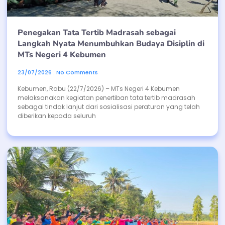
Penegakan Tata Tertib Madrasah sebagai
Langkah Nyata Menumbuhkan Budaya Disiplin di
MTs Negeri 4 Kebumen
23/07/2026
No Comments
Kebumen, Rabu (22/7/2026) – MTs Negeri 4 Kebumen
melaksanakan kegiatan penertiban tata tertib madrasah
sebagai tindak lanjut dari sosialisasi peraturan yang telah
diberikan kepada seluruh