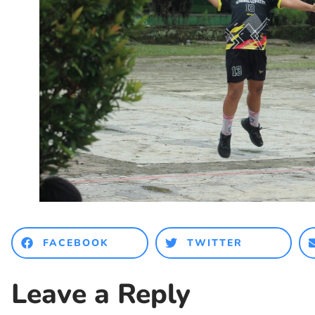
FACEBOOK
TWITTER
Leave a Reply