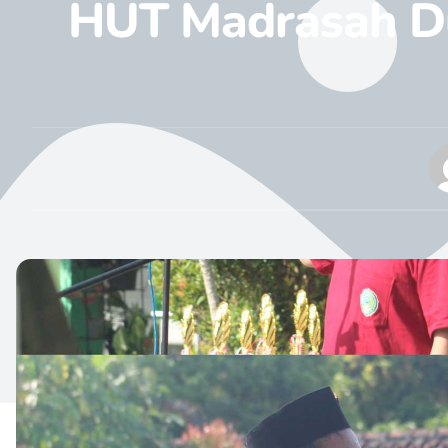
HUT Madrasah Dua