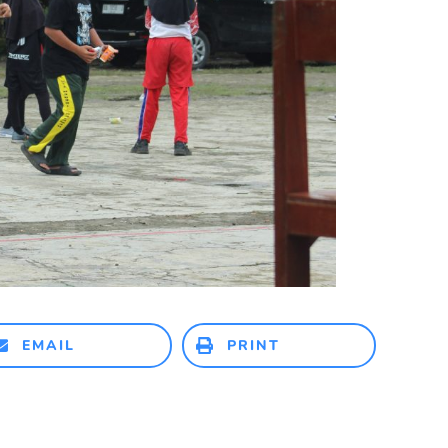
EMAIL
PRINT