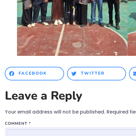
FACEBOOK
TWITTER
Leave a Reply
Your email address will not be published.
Required fi
COMMENT
*