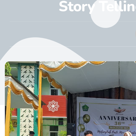
Story Tell